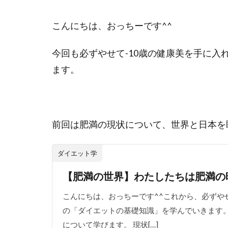
こんにちは、おっちーです^^
今回も必ずやせて-10歳の健康美を手に
ます。
前回は肥満の現状について、世界と日本を
ダイエット学
【肥満の世界】わたしたちは肥満の
こんにちは、おっちーです^^これから、必ずや
の「ダイエットの基礎知識」を学んでいきます。
について学びます。 現状[…]