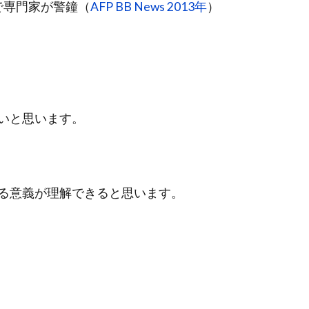
で専門家が警鐘（
AFP BB News 2013年
）
いと思います。
る意義が理解できると思います。