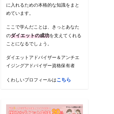
に入れるための本格的な知識をまと
めています。
ここで学んだことは、きっとあなた
ダイエットの成功
の
を支えてくれる
ことになるでしょう。
ダイエットアドバイザー＆アンチエ
イジングアドバイザー資格保有者
こちら
くわしいプロフィールは