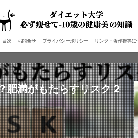
目次
お問合せ
プライバシーポリシー
リンク・著作権等に
？肥満がもたらすリスク２