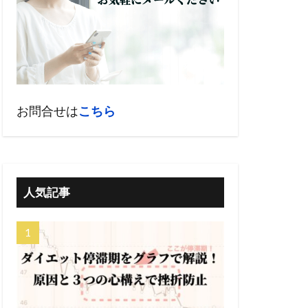
お問合せは
こちら
人気記事