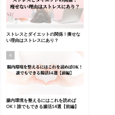
ストレスとダイエットの関係！痩せな
い理由はストレスにあり？
腸内環境を整えるにはこれを読めば
OK！誰でもできる腸活14選【前編】