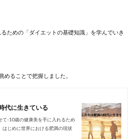
入れるための「ダイエットの基礎知識」を学んでいき
眺めることで把握しました。
時代に生きている
せて-10歳の健康美を手に入れるため
 はじめに世界における肥満の現状