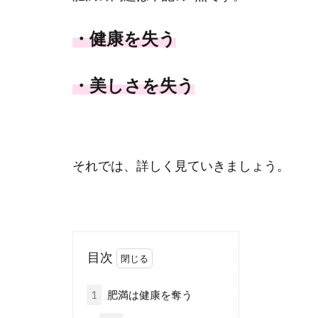
・健康を失う
・美しさを失う
それでは、詳しく見ていきましょう。
目次
1
肥満は健康を奪う