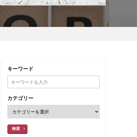
キーワード
カテゴリー
検索