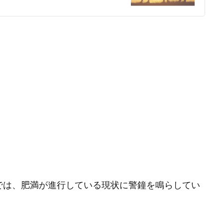
では、肥満が進行している現状に警鐘を鳴らしてい