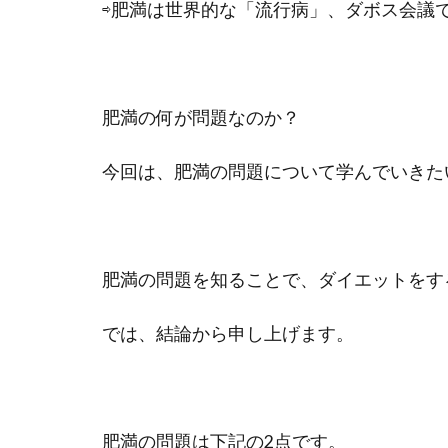
⇨肥満は世界的な「流行病」、ダボス会議
肥満の何が問題なのか？
今回は、肥満の問題について学んでいきた
肥満の問題を知ることで、ダイエットをす
では、結論から申し上げます。
肥満の問題は下記の2点です。