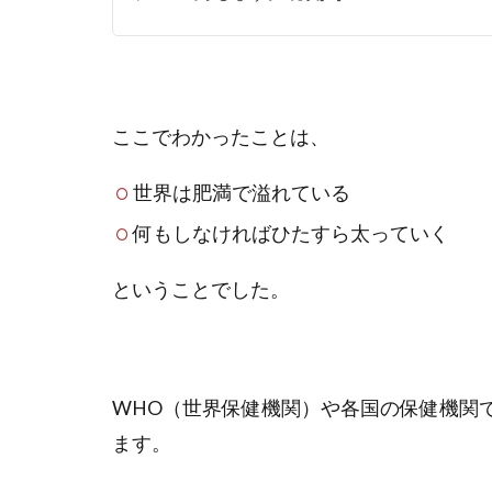
ここでわかったことは、
世界は肥満で溢れている
何もしなければひたすら太っていく
ということでした。
WHO（世界保健機関）や各国の保健機関
ます。