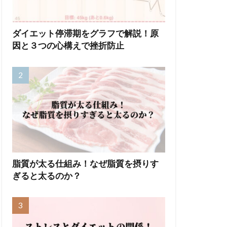
ダイエット停滞期をグラフで解説！原
因と３つの心構えで挫折防止
脂質が太る仕組み！なぜ脂質を摂りす
ぎると太るのか？