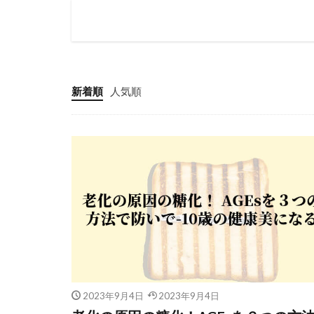
新着順
人気順
2023年9月4日
2023年9月4日