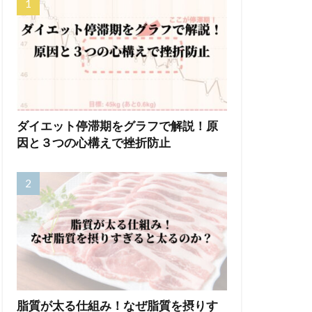
ダイエット停滞期をグラフで解説！原
因と３つの心構えで挫折防止
脂質が太る仕組み！なぜ脂質を摂りす