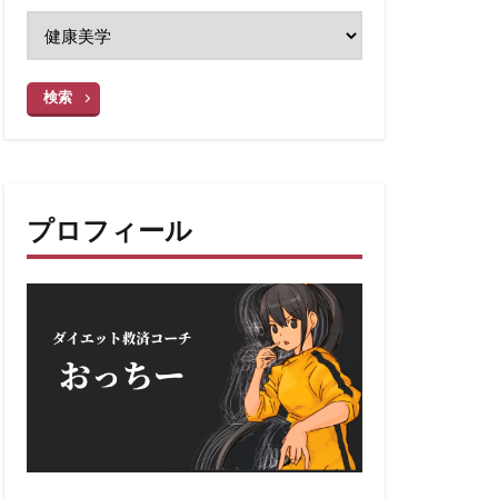
検索
プロフィール