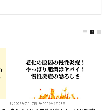
2023年7月17日
2024年1月28日