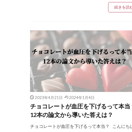
続きを読
2023年4月21日
2024年1月4日
チョコレートが血圧を下げるって本当
12本の論文から導いた答えは？
チョコレートが血圧を下げるって本当？ こんにち