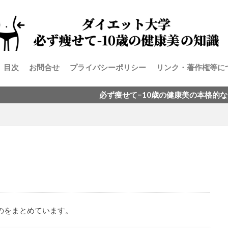
目次
お問合せ
プライバシーポリシー
リンク・著作権等に
必ず痩せて−10歳の健康美の本格的な知識を手に入れ
のをまとめています。