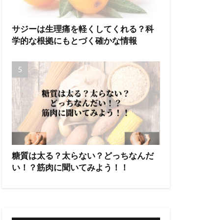
サジーは生理痛を軽くしてくれる？科
学的な根拠にもとづく確かな情報
糖質は太る？太らない？どっちなんだ
い！？筋肉に聞いてみよう！！