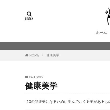
ホーム
健康美学
HOME
CATEGORY
健康美学
-10の健康美になるために学んでおく必要があるも