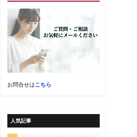
お問合せは
こちら
人気記事