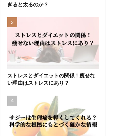
ぎると太るのか？
ストレスとダイエットの関係！痩せな
い理由はストレスにあり？