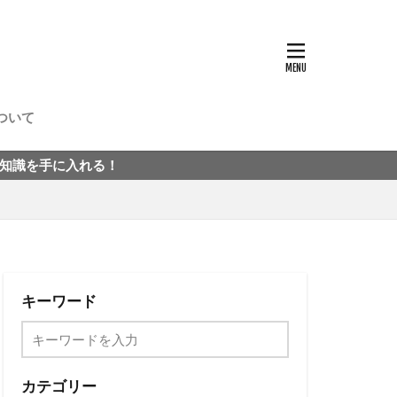
ついて
る！
キーワード
カテゴリー