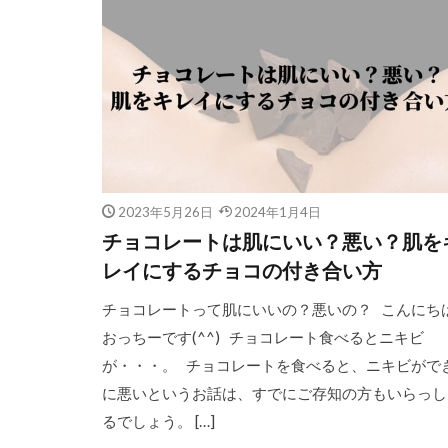
2023年5月26日
2024年1月4日
チョコレートは肌にいい？悪い？肌を
レイにするチョコの付き合い方
チョコレートって肌にいいの？悪いの？ こんにち
おっちーです(^^) チョコレート食べるとニキビ
が・・・。 チョコレートを食べると、ニキビがで
に悪いというお話は、すでにご存知の方もいらっし
るでしょう。 […]