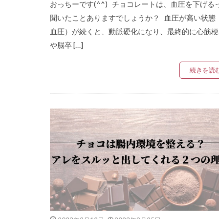
おっちーです(^^) チョコレートは、血圧を下げる
聞いたことありますでしょうか？ 血圧が高い状態
血圧）が続くと、動脈硬化になり、最終的に心筋梗
や脳卒 […]
続きを読