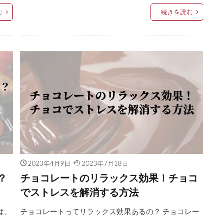
む
続きを読む
2023年4月9日
2023年7月18日
？
チョコレートのリラックス効果！チョコ
でストレスを解消する方法
は、
チョコレートってリラックス効果あるの？ チョコレー