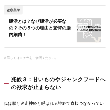
健康美学
腸活とは？なぜ腸活が必要な
の？その５つの理由と驚愕の腸
内細菌！
※詳しくはコチラをご参照ください。
兆候３：甘いものやジャンクフードへ
の欲求が止まらない
腸は脳と迷走神経と呼ばれる神経で直接つながってい