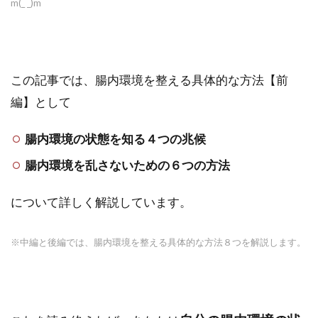
m(_ _)m
この記事では、腸内環境を整える具体的な方法【前
編】として
腸内環境の状態を知る４つの兆候
腸内環境を乱さないための６つの方法
について詳しく解説しています。
※中編と後編では、腸内環境を整える具体的な方法８つを
解説します。