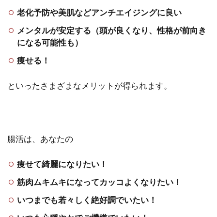
老化予防や美肌などアンチエイジングに良い
メンタルが安定する（頭が良くなり、性格が前向き
になる可能性も）
痩せる！
といったさまざまなメリットが得られます。
腸活は、あなたの
痩せて綺麗になりたい！
筋肉ムキムキになってカッコよくなりたい！
いつまでも若々しく絶好調でいたい！