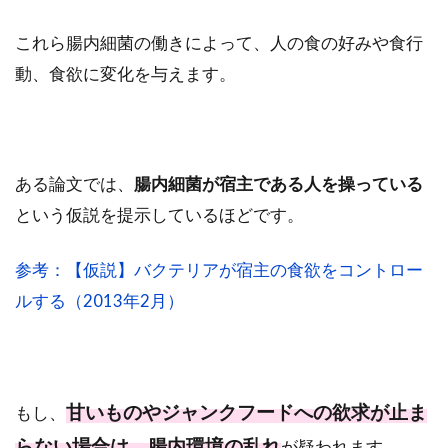
これら腸内細菌の働きによって、人の食の好みや食行
動、食欲に変化を与えます。
ある論文では、
腸内細菌が宿主である人を操っている
という仮説を提示しているほどです。
参考：【仮説】バクテリアが宿主の食欲をコントロー
ルする（2013年2月）
甘いものやジャンクフードへの欲求が止ま
もし、
らない場合は、腸内環境の乱れ
が疑われます。