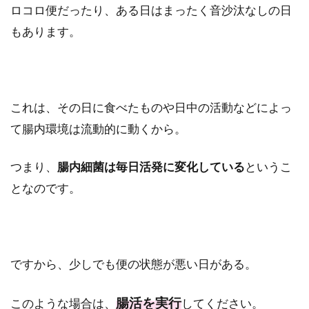
ロコロ便だったり、ある日はまったく音沙汰なしの日
もあります。
これは、その日に食べたものや日中の活動などによっ
て腸内環境は流動的に動くから。
つまり、
腸内細菌は毎日活発に変化している
というこ
となのです。
ですから、少しでも便の状態が悪い日がある。
腸活を実行
このような場合は、
してください。