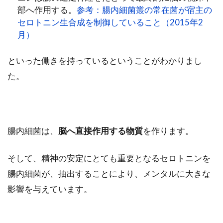
部へ作用する。
参考：腸内細菌叢の常在菌が宿主の
セロトニン生合成を制御していること（2015年2
月）
といった働きを持っているということがわかりまし
た。
腸内細菌は、
脳へ直接作用する物質
を作ります。
そして、精神の安定にとても重要となるセロトニンを
腸内細菌が、抽出することにより、メンタルに大きな
影響を与えています。