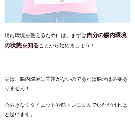
自分の腸内環境
腸内環境を整えるためには、まずは
の状態を知る
ことから始めましょう！
実は、腸内環境に問題がないのであれば腸活は必要あ
りません！
心おきなくダイエットや筋トレに励んでいただければ
と思います。