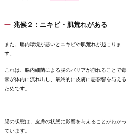
兆候２：ニキビ・肌荒れがある
また、腸内環境が悪いとニキビや肌荒れが起こりま
す。
これは、腸内細菌による腸のバリアが崩れることで毒
素が体内に流れ出し、最終的に皮膚に悪影響を与える
ためです。
腸の状態は、皮膚の状態に影響を与えることがわかっ
ています。