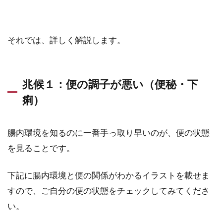
それでは、詳しく解説します。
兆候１：便の調子が悪い（便秘・下
痢）
腸内環境を知るのに一番手っ取り早いのが、便の状態
を見ることです。
下記に腸内環境と便の関係がわかるイラストを載せま
すので、ご自分の便の状態をチェックしてみてくださ
い。