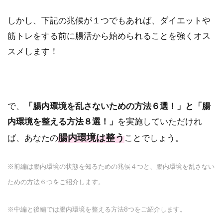
しかし、下記の兆候が１つでもあれば、ダイエットや
筋トレをする前に腸活から始められることを強くオス
スメします！
で、
「腸内環境を乱さないための方法６選！」
と「腸
内環境を整える方法８選！」
を実施していただけれ
腸内環境は整う
ば、あなたの
ことでしょう。
※前編は腸内環境の状態を知るための兆候４つと、腸内環境を乱さない
ための方法６つをご紹介します。
※中編と後編では腸内環境を整える方法8つをご紹介します。