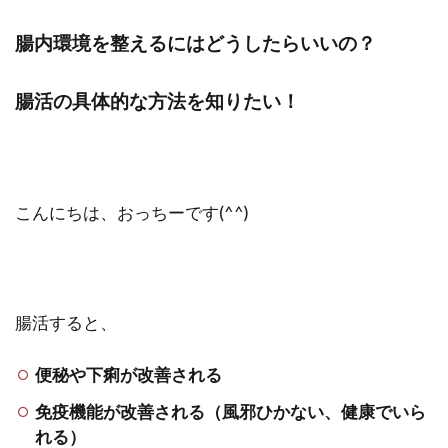
腸内環境を整えるにはどうしたらいいの？
腸活の具体的な方法を知りたい！
こんにちは、おっちーです(^^)
腸活すると、
便秘や下痢が改善される
免疫機能が改善される（風邪ひかない、健康でいら
れる）