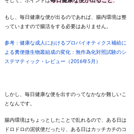
毎日健康な便が出ること
そして、ポイントは
。
もし、毎日健康な便が出るのであれば、腸内環境は整
っていますので腸活をする必要はありません。
参考：健康な成人におけるプロバイオティクス補給に
よる糞便微生物叢組成の変化：無作為化対照試験のシ
ステマティック・レビュー（2016年5月）
しかし、毎日健康な便を出すのってなかなか難しいこ
となんです。
腸内環境はちょっとしたことで乱れるので、ある日は
ドロドロの泥状便だったり、ある日はカッチカチのコ