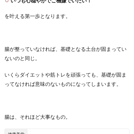
いつも心穏やかでご機嫌でいたい！
を叶える第一歩となります。
腸が整っていなければ、基礎となる土台が固まってい
ないのと同じ。
いくらダイエットや筋トレを頑張っても、基礎が固ま
ってなければ意味のないものになってしまいます。
腸は、それほど大事なもの。