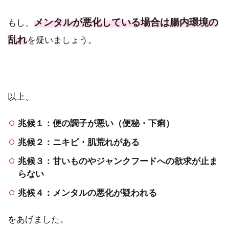
メンタルが悪化している場合は腸内環境の
もし、
乱れ
を疑いましょう。
以上、
兆候１：便の調子が悪い（便秘・下痢）
兆候２：ニキビ・肌荒れがある
兆候３：甘いものやジャンクフードへの欲求が止ま
らない
兆候４：メンタルの悪化が疑われる
をあげました。