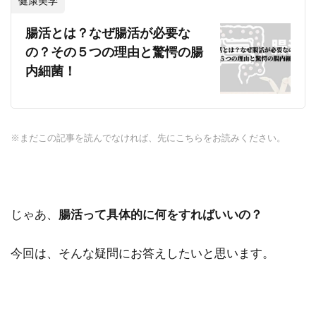
健康美学
腸活とは？なぜ腸活が必要な
の？その５つの理由と驚愕の腸
内細菌！
※まだこの記事を読んでなければ、先にこちらをお読みください。
じゃあ、
腸活って具体的に何をすればいいの？
今回は、そんな疑問にお答えしたいと思います。