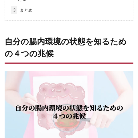
3
まとめ
自分の腸内環境の状態を知るため
の４つの兆候