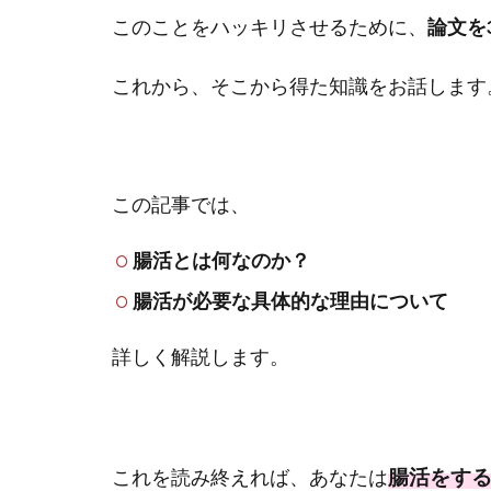
このことをハッキリさせるために、
論文を
これから、そこから得た知識をお話します
この記事では、
腸活とは何なのか？
腸活が必要な具体的な理由について
詳しく解説します。
腸活をす
これを読み終えれば、あなたは