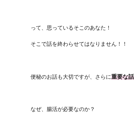
って、思っているそこのあなた！
そこで話を終わらせてはなりません！！
重要な話
便秘のお話も大切ですが、さらに
なぜ、腸活が必要なのか？