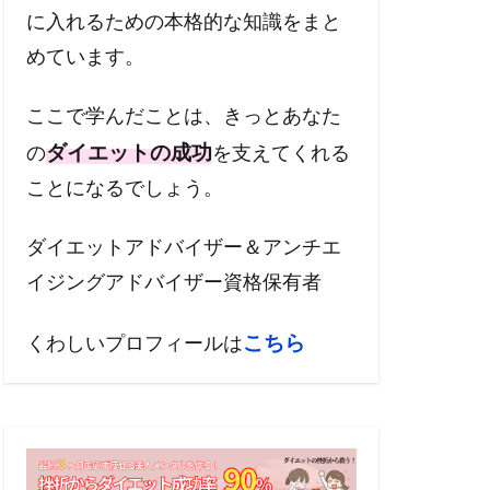
に入れるための本格的な知識をまと
めています。
ここで学んだことは、きっとあなた
ダイエットの成功
の
を支えてくれる
ことになるでしょう。
ダイエットアドバイザー＆アンチエ
イジングアドバイザー資格保有者
こちら
くわしいプロフィールは