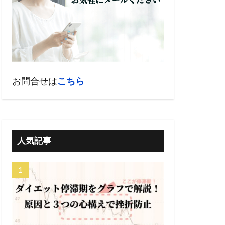
お問合せは
こちら
人気記事