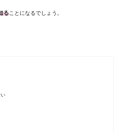
知る
ことになるでしょう。
ない