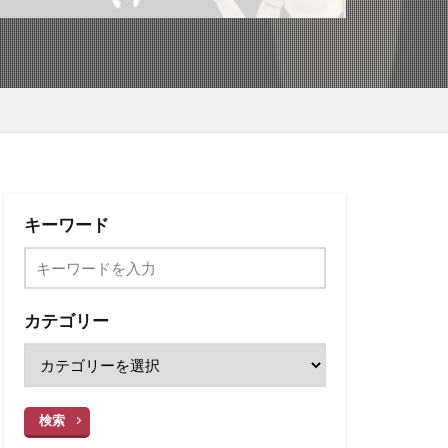
キーワード
カテゴリー
検索