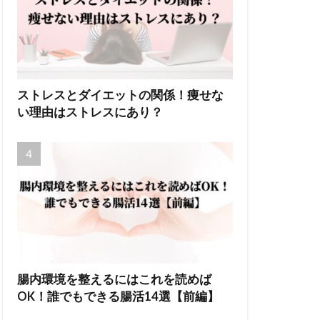
ストレスとダイエットの関係！痩せな
い理由はストレスにあり？
腸内環境を整えるにはこれを読めば
OK！誰でもできる腸活14選【前編】