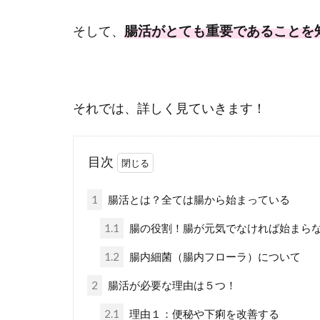
腸活がとても重要であることを
そして、
それでは、詳しく見ていきます！
目次
1
腸活とは？全ては腸から始まっている
1.1
腸の役割！腸が元気でなければ始まら
1.2
腸内細菌（腸内フローラ）について
2
腸活が必要な理由は５つ！
2.1
理由１：便秘や下痢を改善する