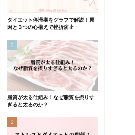
ダイエット停滞期をグラフで解説！原
因と３つの心構えで挫折防止
脂質が太る仕組み！なぜ脂質を摂りす
ぎると太るのか？