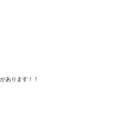
があります！！